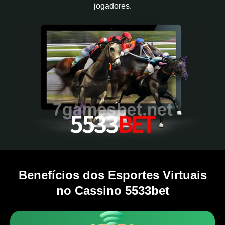
jogadores.
Benefícios dos Esportes Virtuais
no Cassino 5533bet