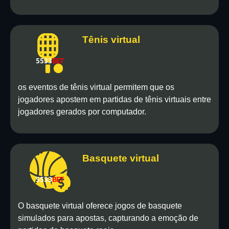
Tênis virtual
os eventos de tênis virtual permitem que os
jogadores apostem em partidas de tênis virtuais entre
jogadores gerados por computador.
Basquete virtual
O basquete virtual oferece jogos de basquete
simulados para apostas, capturando a emoção de