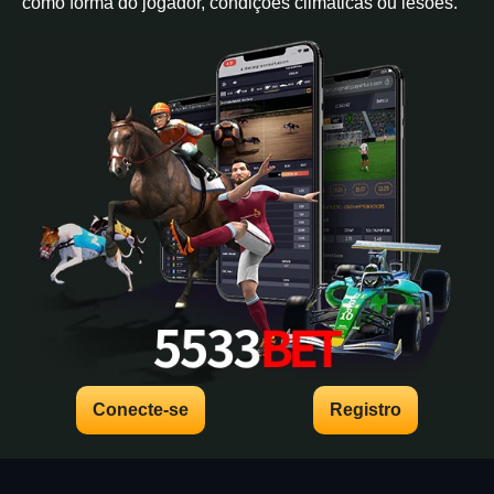
como forma do jogador, condições climáticas ou lesões.
Conecte-se
Registro