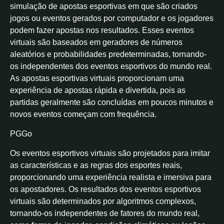
simulação de apostas esportivas em que são criados
jogos ou eventos gerados por computador e os jogadores
podem fazer apostas nos resultados. Esses eventos
virtuais são baseados em geradores de números
aleatórios e probabilidades predeterminadas, tornando-
os independentes dos eventos esportivos do mundo real.
As apostas esportivas virtuais proporcionam uma
experiência de apostas rápida e divertida, pois as
partidas geralmente são concluídas em poucos minutos e
novos eventos começam com frequência.
PGGo
Os eventos esportivos virtuais são projetados para imitar
as características e as regras dos esportes reais,
proporcionando uma experiência realista e imersiva para
os apostadores. Os resultados dos eventos esportivos
virtuais são determinados por algoritmos complexos,
tornando-os independentes de fatores do mundo real,