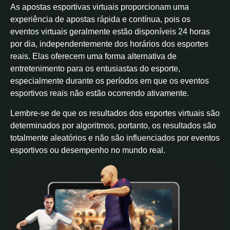
As apostas esportivas virtuais proporcionam uma
experiência de apostas rápida e contínua, pois os
eventos virtuais geralmente estão disponíveis 24 horas
por dia, independentemente dos horários dos esportes
reais. Elas oferecem uma forma alternativa de
entretenimento para os entusiastas do esporte,
especialmente durante os períodos em que os eventos
esportivos reais não estão ocorrendo ativamente.
Lembre-se de que os resultados dos esportes virtuais são
determinados por algoritmos, portanto, os resultados são
totalmente aleatórios e não são influenciados por eventos
esportivos ou desempenho no mundo real.