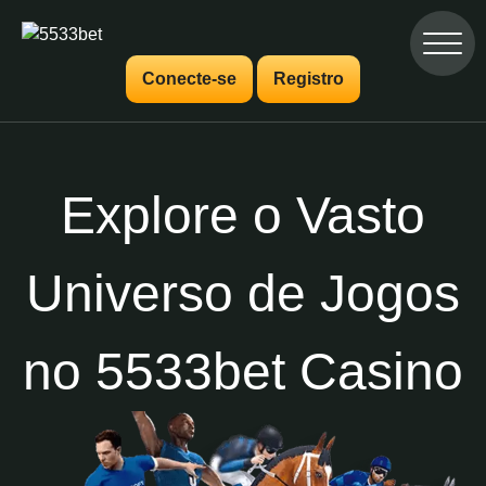
Conecte-se
Registro
Explore o Vasto
Universo de Jogos
no 5533bet Casino