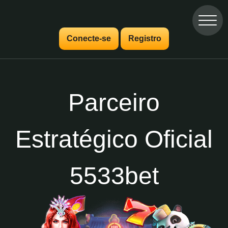
Conecte-se
Registro
Parceiro
Estratégico Oficial
5533bet