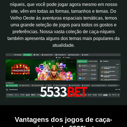
níqueis, que você pode jogar agora mesmo em nosso
site, vêm em todas as formas, tamanhos e temas. Do
Velho Oeste às aventuras espaciais temáticas, temos
uma grande seleção de jogos para todos os gostos e
preferências. Nossa vasta coleção de caça-níqueis
também apresenta alguns dos temas mais populares da
atualidade.
Vantagens dos jogos de caça-