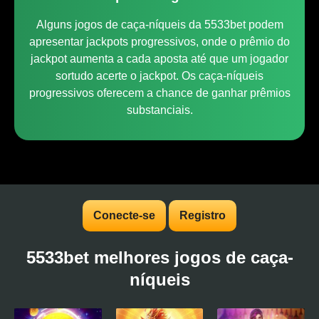
Alguns jogos de caça-níqueis da 5533bet podem
apresentar jackpots progressivos, onde o prêmio do
jackpot aumenta a cada aposta até que um jogador
sortudo acerte o jackpot. Os caça-níqueis
progressivos oferecem a chance de ganhar prêmios
substanciais.
Conecte-se
Registro
5533bet melhores jogos de caça-
níqueis