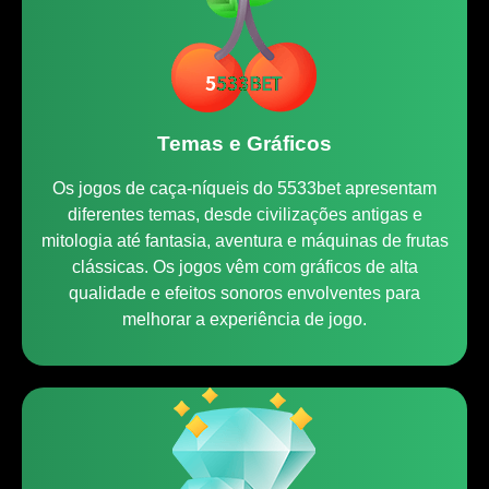
Temas e Gráficos
Os jogos de caça-níqueis do 5533bet apresentam
diferentes temas, desde civilizações antigas e
mitologia até fantasia, aventura e máquinas de frutas
clássicas. Os jogos vêm com gráficos de alta
qualidade e efeitos sonoros envolventes para
melhorar a experiência de jogo.