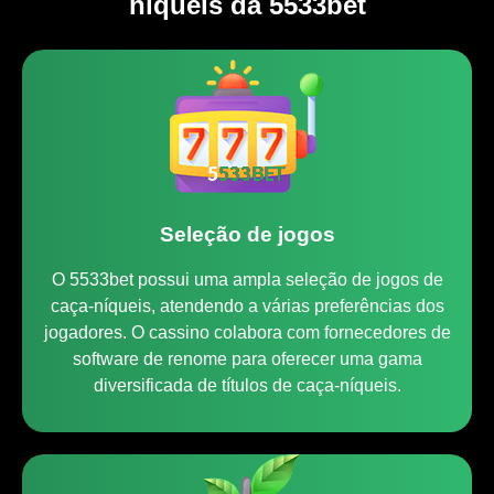
níqueis da 5533bet
Seleção de jogos
O 5533bet possui uma ampla seleção de jogos de
caça-níqueis, atendendo a várias preferências dos
jogadores. O cassino colabora com fornecedores de
software de renome para oferecer uma gama
diversificada de títulos de caça-níqueis.