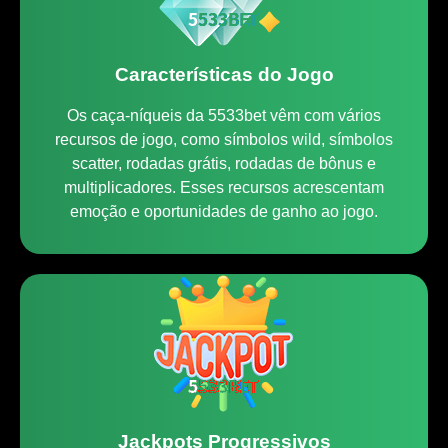
Características do Jogo
Os caça-níqueis da 5533bet vêm com vários
recursos de jogo, como símbolos wild, símbolos
scatter, rodadas grátis, rodadas de bônus e
multiplicadores. Esses recursos acrescentam
emoção e oportunidades de ganho ao jogo.
Jackpots Progressivos