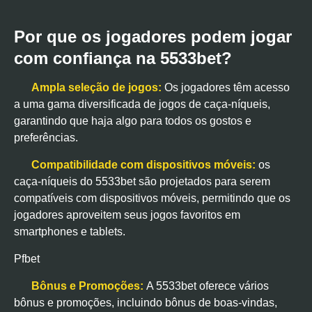
Por que os jogadores podem jogar
com confiança na 5533bet?
Ampla seleção de jogos:
Os jogadores têm acesso
a uma gama diversificada de jogos de caça-níqueis,
garantindo que haja algo para todos os gostos e
preferências.
Compatibilidade com dispositivos móveis:
os
caça-níqueis do 5533bet são projetados para serem
compatíveis com dispositivos móveis, permitindo que os
jogadores aproveitem seus jogos favoritos em
smartphones e tablets.
Pfbet
Bônus e Promoções:
A 5533bet oferece vários
bônus e promoções, incluindo bônus de boas-vindas,