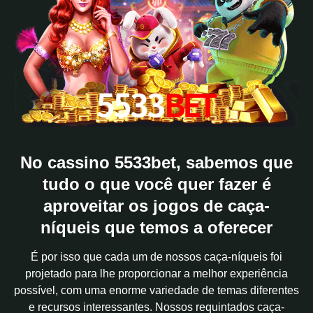
No cassino 5533bet, sabemos que
tudo o que você quer fazer é
aproveitar os jogos de caça-
níqueis que temos a oferecer
É por isso que cada um de nossos caça-níqueis foi
projetado para lhe proporcionar a melhor experiência
possível, com uma enorme variedade de temas diferentes
e recursos interessantes. Nossos requintados caça-