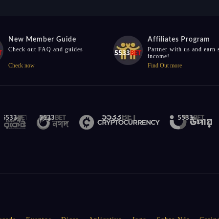
New Member Guide
Affiliates Program
Check out FAQ and guides
Partner with us and earn
income!
Check now
Find Out more