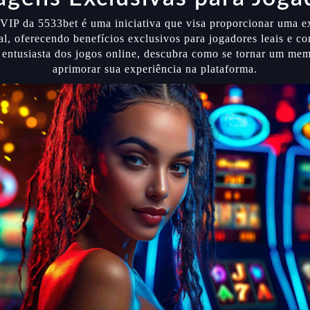
IP da 5533bet é uma iniciativa que visa proporcionar uma e
al, oferecendo benefícios exclusivos para jogadores leais e c
 entusiasta dos jogos online, descubra como se tornar um me
aprimorar sua experiência na plataforma.