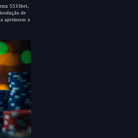
orma 5533bet,
ntrodução de
a aprimorar a