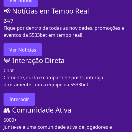
Ver Bônus
📢 Notícias em Tempo Real
24/7
Fique por dentro de todas as novidades, promoções e
eventos da 5533bet em tempo real!
Ver Notícias
💬 Interação Direta
Chat
Comente, curta e compartilhe posts, interaja
diretamente com a equipe da 5533bet!
Interagir
👥 Comunidade Ativa
5000+
Junte-se a uma comunidade ativa de jogadores e