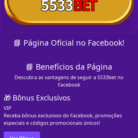
📘 Página Oficial no Facebook!
📘 Benefícios da Página
Descubra as vantagens de seguir a 5533bet no
Facebook
🎁 Bônus Exclusivos
VIP
Receba bônus exclusivos do Facebook, promoções
especiais e códigos promocionais únicos!