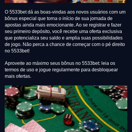
O 5533bet dá as boas-vindas aos novos usuários com um
bônus especial que torna o início de sua jornada de
apostas ainda mais emocionante. Ao se registrar e fazer
seu primeiro depósito, você recebe uma oferta exclusiva
que potencializa seu saldo e amplia suas possibilidades
de jogo. Não perca a chance de começar com o pé direito
no 5533bet!
Aproveite ao máximo seus bônus no 5533bet: leia os
termos de uso e jogue regularmente para desbloquear
mais ofertas.