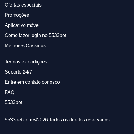
Ofertas especiais
Promoções
Aplicativo móvel
Como fazer login no 5533bet
Melhores Cassinos
Termos e condições
Suporte 24/7
Entre em contato conosco
FAQ
5533bet
5533bet.com ©2026 Todos os direitos reservados.