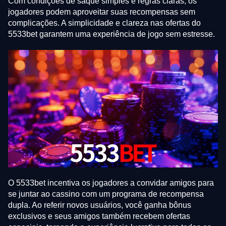
Com condições de saque simples e regras claras, os
jogadores podem aproveitar suas recompensas sem
complicações. A simplicidade e clareza nas ofertas do
5533bet garantem uma experiência de jogo sem estresse.
O 5533bet incentiva os jogadores a convidar amigos para
se juntar ao cassino com um programa de recompensa
dupla. Ao referir novos usuários, você ganha bônus
exclusivos e seus amigos também recebem ofertas